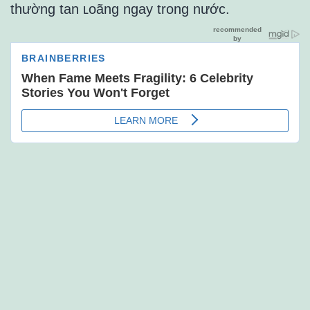
thường tan ʟoãng ngay trong nước.