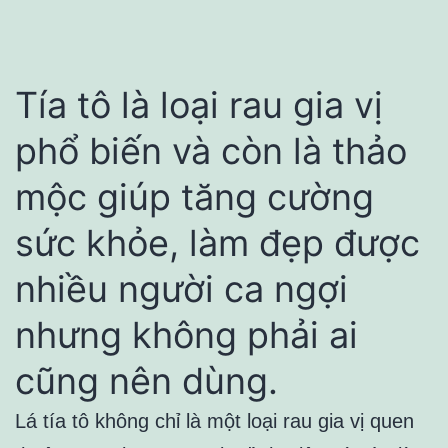
Tía tô là loại rau gia vị
phổ biến và còn là thảo
mộc giúp tăng cường
sức khỏe, làm đẹp được
nhiều người ca ngợi
nhưng không phải ai
cũng nên dùng.
Lá tía tô không chỉ là một loại rau gia vị quen