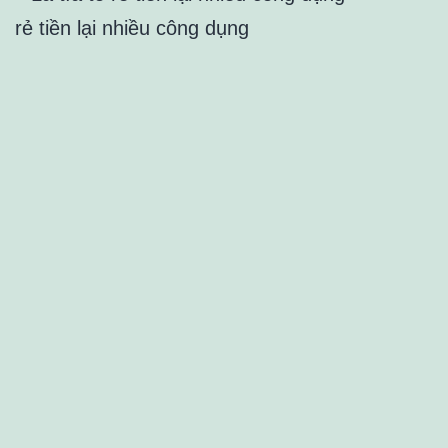
rẻ tiền lại nhiều công dụng