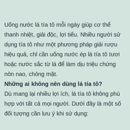
Uống nước lá tía tô mỗi ngày giúp cơ thể
thanh nhiệt, giải độc, lợi tiểu. Nhiều người sử
dụng tía tô như một phương pháp giải rượu
hiệu quả, chỉ cần uống nước ép lá tía tô tươi
hoặc nước sắc từ lá để làm dịu triệu chứng
nôn nao, chóng mặt.
Những ai không nên dùng lá tía tô?
Dù mang lại nhiều lợi ích, lá tía tô không phù
hợp với tất cả mọi người. Dưới đây là một số
đối tượng cần lưu ý khi sử dụng: