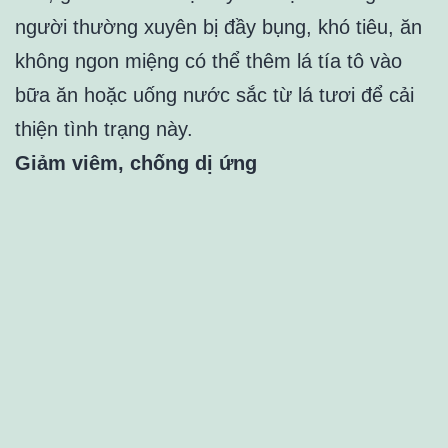
người thường xuyên bị đầy bụng, khó tiêu, ăn
không ngon miệng có thể thêm lá tía tô vào
bữa ăn hoặc uống nước sắc từ lá tươi để cải
thiện tình trạng này.
Giảm viêm, chống dị ứng