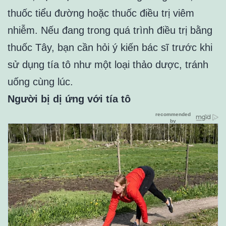
thuốc tiểu đường hoặc thuốc điều trị viêm
nhiễm. Nếu đang trong quá trình điều trị bằng
thuốc Tây, bạn cần hỏi ý kiến bác sĩ trước khi
sử dụng tía tô như một loại thảo dược, tránh
uống cùng lúc.
Người bị dị ứng với tía tô