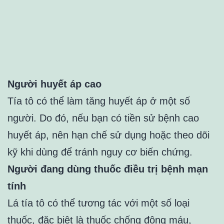
Người huyết áp cao
Tía tô có thể làm tăng huyết áp ở một số
người. Do đó, nếu bạn có tiền sử bệnh cao
huyết áp, nên hạn chế sử dụng hoặc theo dõi
kỹ khi dùng để tránh nguy cơ biến chứng.
Người đang dùng thuốc điều trị bệnh mạn
tính
Lá tía tô có thể tương tác với một số loại
thuốc, đặc biệt là thuốc chống đông máu,