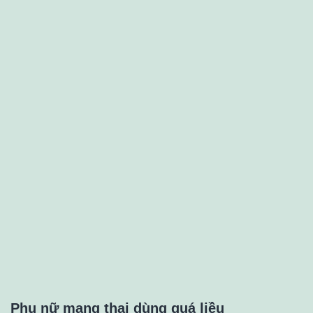
Phụ nữ mang thai dùng quá liều