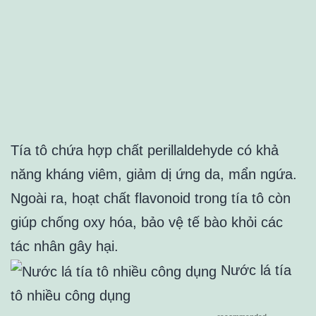
Tía tô chứa hợp chất perillaldehyde có khả
năng kháng viêm, giảm dị ứng da, mẩn ngứa.
Ngoài ra, hoạt chất flavonoid trong tía tô còn
giúp chống oxy hóa, bảo vệ tế bào khỏi các
tác nhân gây hại.
Nước lá tía
tô nhiều công dụng